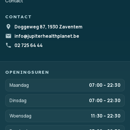
Contact
CONTACT
Doggeweg 87, 1930 Zaventem
info@jupiterhealthplanet.be
02 725 64 44
OPENINGSUREN
Maandag
07:00 – 22:30
Dinsdag
07:00 – 22:30
Woensdag
11:30 – 22:30