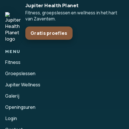
Jupiter Health Planet
Fitness, groepslessen en wellness in het hart
van Zaventem.
Gratis proefles
MENU
Fitness
Groepslessen
Jupiter Wellness
Galerij
Openingsuren
Login